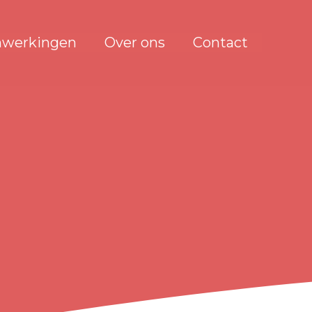
werkingen
Over ons
Contact