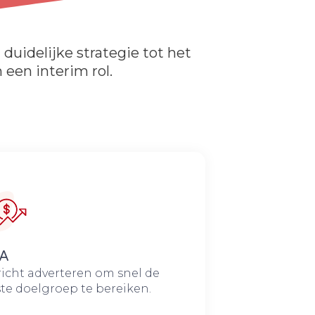
duidelijke strategie tot het
 een interim rol.
A
icht adverteren om snel de
ste doelgroep te bereiken.