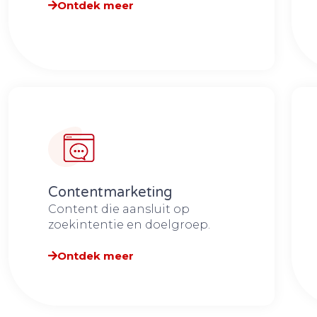
Ontdek meer
Contentmarketing
Content die aansluit op
zoekintentie en doelgroep.
Ontdek meer