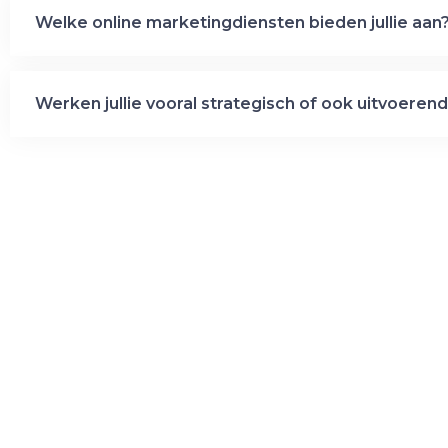
Welke online marketingdiensten bieden jullie aan
Werken jullie vooral strategisch of ook uitvoeren