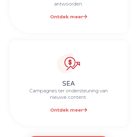
antwoorden.
Ontdek meer
SEA
Campagnes ter ondersteuning van
nieuwe content.
Ontdek meer