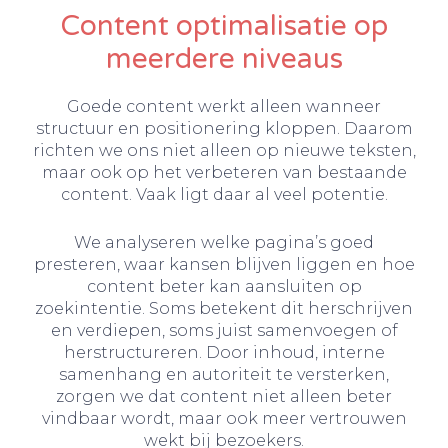
Content optimalisatie op
meerdere niveaus
Goede content werkt alleen wanneer
structuur en positionering kloppen. Daarom
richten we ons niet alleen op nieuwe teksten,
maar ook op het verbeteren van bestaande
content. Vaak ligt daar al veel potentie.
We analyseren welke pagina’s goed
presteren, waar kansen blijven liggen en hoe
content beter kan aansluiten op
zoekintentie. Soms betekent dit herschrijven
en verdiepen, soms juist samenvoegen of
herstructureren. Door inhoud, interne
samenhang en autoriteit te versterken,
zorgen we dat content niet alleen beter
vindbaar wordt, maar ook meer vertrouwen
wekt bij bezoekers.