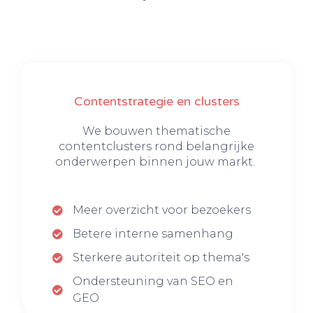
Contentstrategie en clusters
We bouwen thematische
contentclusters rond belangrijke
onderwerpen binnen jouw markt.
Meer overzicht voor bezoekers
Betere interne samenhang
Sterkere autoriteit op thema's
Ondersteuning van SEO en
GEO