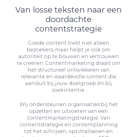
Van losse teksten naar een
doordachte
contentstrategie
Goede content trekt niet alleen
bezoekers, maar helpt je ook om
autoriteit op te bouwen en vertrouwen
te creëren. Contentmarketing draait om
het structureel ontwikkelen van
relevante en waardevolle content die
aansluit bij jouw doelgroep én bij
zoekintentie.
Wij ondersteunen organisaties bij het
opzetten en uitvoeren van een
contentmarketingstrategie. Van
contentstrategie en contentplanning
tot het schrijven, optimaliseren en