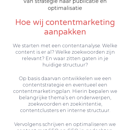
Van strategie naar publicatie en
optimalisatie
Hoe wij contentmarketing
aanpakken
We starten met een contentanalyse. Welke
content is er al? Welke zoekwoorden zijn
relevant? En waar zitten gaten in je
huidige structuur?
Op basis daarvan ontwikkelen we een
contentstrategie en eventueel een
contentmarketingplan. Hierin bepalen we
belangrijke thema’s en onderwerpen,
zoekwoorden en zoekintentie,
contentclusters en interne structuur.
Vervolgens schrijven en optimaliseren we