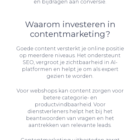
en bijdragen aan conversie.
Waarom investeren in
contentmarketing?
Goede content versterkt je online positie
op meerdere niveaus. Het ondersteunt
SEO, vergroot je zichtbaarheid in AI-
platformen en helpt je om als expert
gezien te worden.
Voor webshops kan content zorgen voor
betere categorie- en
productvindbaarheid. Voor
dienstverleners helpt het bij het
beantwoorden van vragen en het
aantrekken van relevante leads.