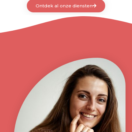
Ontdek al onze diensten