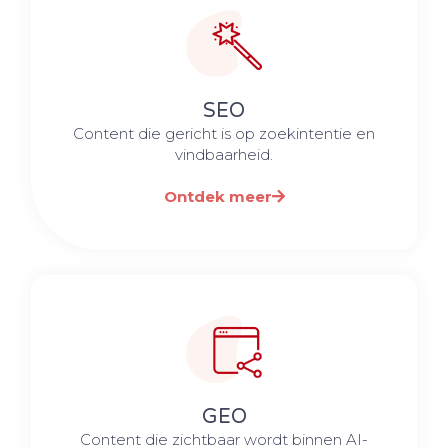
SEO
Content die gericht is op zoekintentie en
vindbaarheid.
Ontdek meer
GEO
Content die zichtbaar wordt binnen AI-