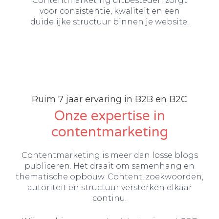
Contentmarketing uitbesteden zorgt
voor consistentie, kwaliteit en een
duidelijke structuur binnen je website.
Ruim 7 jaar ervaring in B2B en B2C
Onze expertise in
contentmarketing
Contentmarketing is meer dan losse blogs
publiceren. Het draait om samenhang en
thematische opbouw. Content, zoekwoorden,
autoriteit en structuur versterken elkaar
continu.