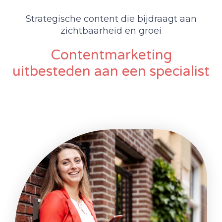
Strategische content die bijdraagt aan
zichtbaarheid en groei
Contentmarketing
uitbesteden aan een specialist