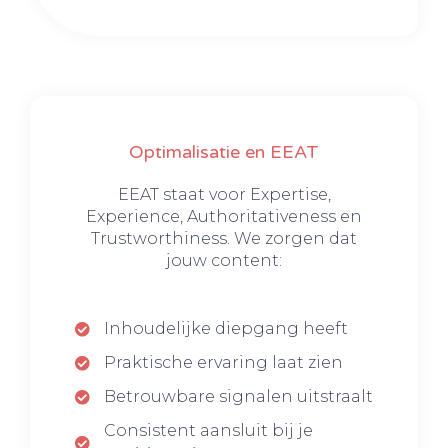
Optimalisatie en EEAT
EEAT staat voor Expertise,
Experience, Authoritativeness en
Trustworthiness. We zorgen dat
jouw content:
Inhoudelijke diepgang heeft
Praktische ervaring laat zien
Betrouwbare signalen uitstraalt
Consistent aansluit bij je