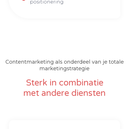
positionering
Contentmarketing als onderdeel van je totale
marketingstrategie
Sterk in combinatie
met andere diensten