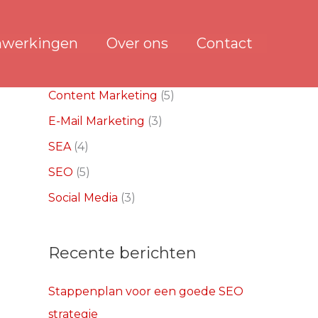
werkingen
Over ons
Contact
Categorieën
Content Marketing
(5)
E-Mail Marketing
(3)
SEA
(4)
SEO
(5)
Social Media
(3)
Recente berichten
Stappenplan voor een goede SEO
strategie