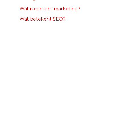
Wat is content marketing?
Wat betekent SEO?