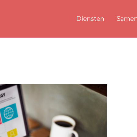
Diensten
Samen