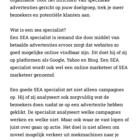
advertenties gericht op jouw doelgroep, trek je meer
bezoekers en potentiële klanten aan.
Wat is een sea specialist?
Een SEA specialist is iemand die door middel van
betaalde advertenties ervoor zorgt dat websites zo
goed mogelijke online vindbaar zijn. Dit doet hij of zij
op platformen als Google, Yahoo en Bing. Een SEA
specialist wordt ook wel een online marketeer of SEA
marketeer genoemd.
Een goede SEA specialist zet niet alleen campagnes
op. Hij of zij analyseert ook zorgvuldig wat de
bezoekers doen nadat ze op een advertentie hebben
geklikt. De specialist analyseert welke campagnes
werken en welke niet. Maar ook waar ze vast lopen of
juist over gaan op actie. Het doel is niet alleen om
zoveel mogelijk verkeer uit zoekmachines naar je