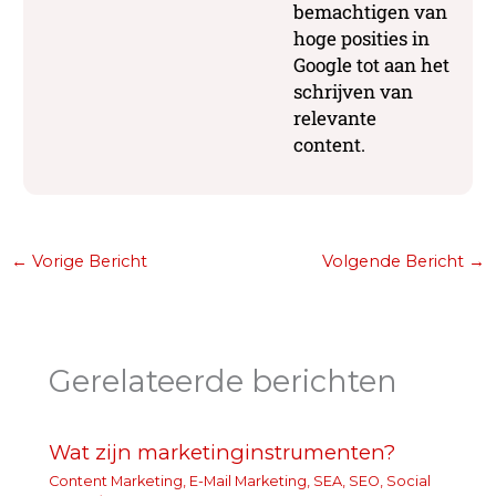
bemachtigen van
hoge posities in
Google tot aan het
schrijven van
relevante
content.
←
Vorige Bericht
Volgende Bericht
→
Gerelateerde berichten
Wat zijn marketinginstrumenten?
Content Marketing
,
E-Mail Marketing
,
SEA
,
SEO
,
Social