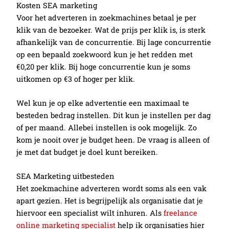
Kosten SEA marketing
Voor het adverteren in zoekmachines betaal je per
klik van de bezoeker. Wat de prijs per klik is, is sterk
afhankelijk van de concurrentie. Bij lage concurrentie
op een bepaald zoekwoord kun je het redden met
€0,20 per klik. Bij hoge concurrentie kun je soms
uitkomen op €3 of hoger per klik.
Wel kun je op elke advertentie een maximaal te
besteden bedrag instellen. Dit kun je instellen per dag
of per maand. Allebei instellen is ook mogelijk. Zo
kom je nooit over je budget heen. De vraag is alleen of
je met dat budget je doel kunt bereiken.
SEA Marketing uitbesteden
Het zoekmachine adverteren wordt soms als een vak
apart gezien. Het is begrijpelijk als organisatie dat je
hiervoor een specialist wilt inhuren. Als
freelance
online marketing specialist
help ik organisaties hier