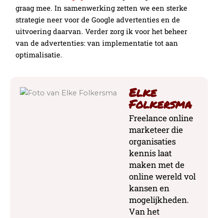
graag mee. In samenwerking zetten we een sterke
strategie neer voor de Google advertenties en de
uitvoering daarvan. Verder zorg ik voor het beheer
van de advertenties: van implementatie tot aan
optimalisatie.
Elke
Folkersma
Freelance online
marketeer die
organisaties
kennis laat
maken met de
online wereld vol
kansen en
mogelijkheden.
Van het