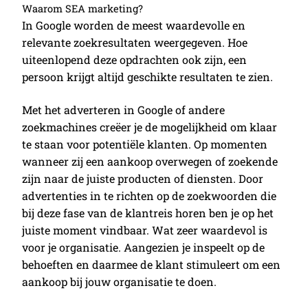
Waarom SEA marketing?
In Google worden de meest waardevolle en
relevante zoekresultaten weergegeven. Hoe
uiteenlopend deze opdrachten ook zijn, een
persoon krijgt altijd geschikte resultaten te zien.
Met het adverteren in Google of andere
zoekmachines creëer je de mogelijkheid om klaar
te staan voor potentiële klanten. Op momenten
wanneer zij een aankoop overwegen of zoekende
zijn naar de juiste producten of diensten. Door
advertenties in te richten op de zoekwoorden die
bij deze fase van de klantreis horen ben je op het
juiste moment vindbaar. Wat zeer waardevol is
voor je organisatie. Aangezien je inspeelt op de
behoeften en daarmee de klant stimuleert om een
aankoop bij jouw organisatie te doen.