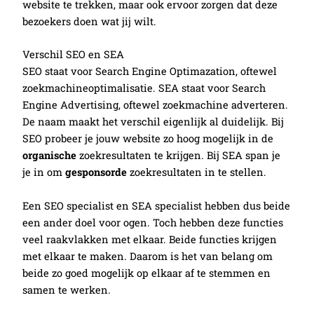
website te trekken, maar ook ervoor zorgen dat deze
bezoekers doen wat jij wilt.
Verschil SEO en SEA
SEO staat voor Search Engine Optimazation, oftewel
zoekmachineoptimalisatie. SEA staat voor Search
Engine Advertising, oftewel zoekmachine adverteren.
De naam maakt het verschil eigenlijk al duidelijk. Bij
SEO probeer je jouw website zo hoog mogelijk in de
organische
zoekresultaten te krijgen. Bij SEA span je
je in om
gesponsorde
zoekresultaten in te stellen.
Een SEO specialist en SEA specialist hebben dus beide
een ander doel voor ogen. Toch hebben deze functies
veel raakvlakken met elkaar. Beide functies krijgen
met elkaar te maken. Daarom is het van belang om
beide zo goed mogelijk op elkaar af te stemmen en
samen te werken.