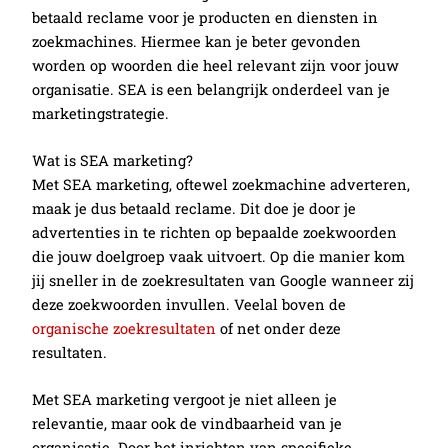
betaald reclame voor je producten en diensten in
zoekmachines. Hiermee kan je beter gevonden
worden op woorden die heel relevant zijn voor jouw
organisatie. SEA is een belangrijk onderdeel van je
marketingstrategie.
Wat is SEA marketing?
Met SEA marketing, oftewel zoekmachine adverteren,
maak je dus betaald reclame. Dit doe je door je
advertenties in te richten op bepaalde zoekwoorden
die jouw doelgroep vaak uitvoert. Op die manier kom
jij sneller in de zoekresultaten van Google wanneer zij
deze zoekwoorden invullen. Veelal boven de
organische zoekresultaten
of net onder deze
resultaten.
Met SEA marketing vergoot je niet alleen je
relevantie, maar ook de vindbaarheid van je
organisatie. Door het inrichten van specifieke